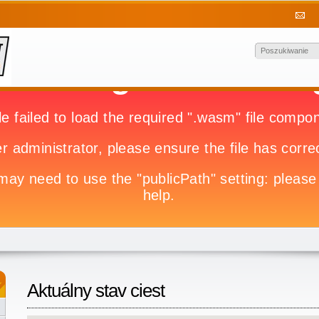
Aktuálny stav ciest